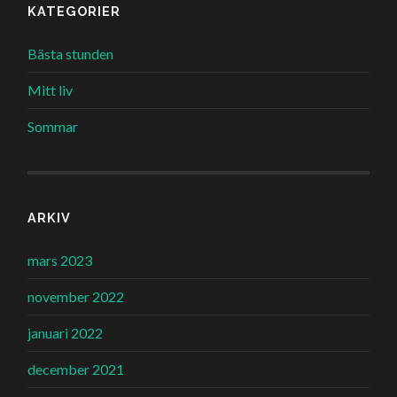
KATEGORIER
Bästa stunden
Mitt liv
Sommar
ARKIV
mars 2023
november 2022
januari 2022
december 2021