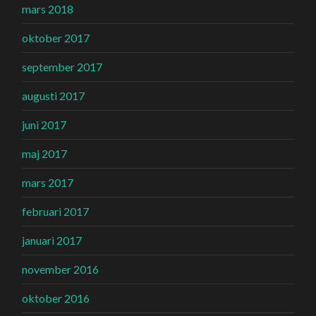
mars 2018
oktober 2017
september 2017
augusti 2017
juni 2017
maj 2017
mars 2017
februari 2017
januari 2017
november 2016
oktober 2016