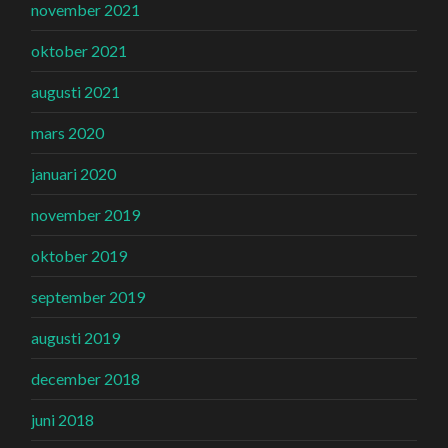
november 2021
oktober 2021
augusti 2021
mars 2020
januari 2020
november 2019
oktober 2019
september 2019
augusti 2019
december 2018
juni 2018