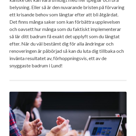
belysning. Eller så är den nuvarande bristen på förvaring
ett krisande behov som längtar efter att bli åtgärdat.
Det finns många saker som kan förbättra upplevelsen
och oavsett hur många som du faktiskt implementerar
så lär ditt badrum få exakt det upplyft som du längtat
efter. När du väl bestämt dig för alla ändringar och
renoveringen är påbörjad så kan du luta dig tillbaka och
invänta resultatet av, förhoppningsvis, ett av de
snyggaste badrum i Lund!