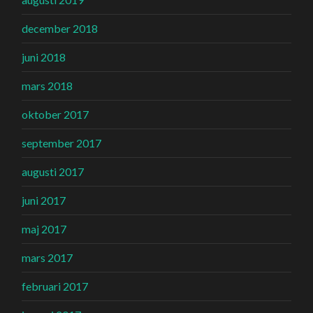
december 2018
juni 2018
mars 2018
oktober 2017
september 2017
augusti 2017
juni 2017
maj 2017
mars 2017
februari 2017