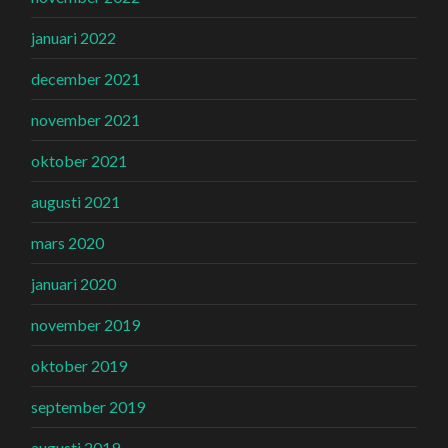
januari 2022
december 2021
november 2021
oktober 2021
augusti 2021
mars 2020
januari 2020
november 2019
oktober 2019
september 2019
augusti 2019